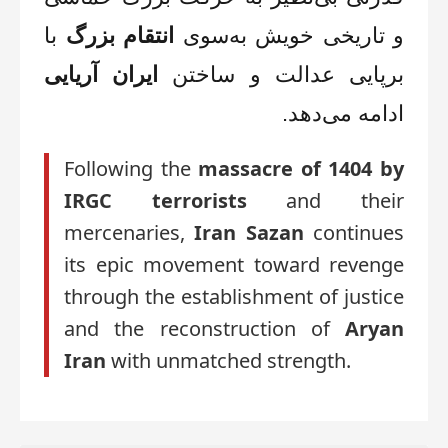
و تاریخی خویش به‌سوی
انتقام بزرگ
با
برپایی عدالت و ساختن
ایران آریایی
ادامه می‌دهد.
Following the
massacre of 1404 by
IRGC terrorists
and their
mercenaries,
Iran Sazan
continues
its epic movement toward revenge
through the establishment of justice
and the reconstruction of
Aryan
Iran
with unmatched strength.