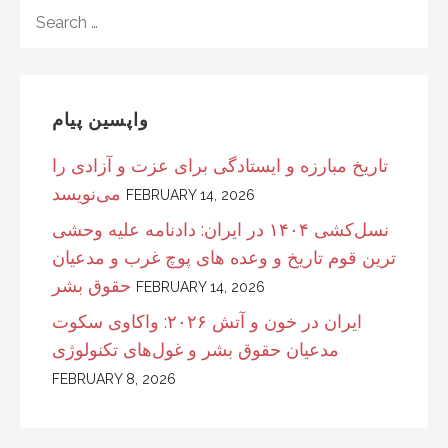
S
E
A
R
C
واپسین پیام
H
F
تاریخ مبارزه و ایستادگی برای عزت و آزادی را
O
می‌نویسد
FEBRUARY 14, 2026
R
:
نسل‌کشی ۱۴۰۴ در ایران: دادنامه علیه وحشی
ترین قوم تاریخ و وعده های پوچ غرب و مدعیان
حقوق بشر
FEBRUARY 14, 2026
ایران در خون و آتش ۲۰۲۶: واکاوی سکوت
مدعیان حقوق بشر و غول‌های تکنولوژی
FEBRUARY 8, 2026