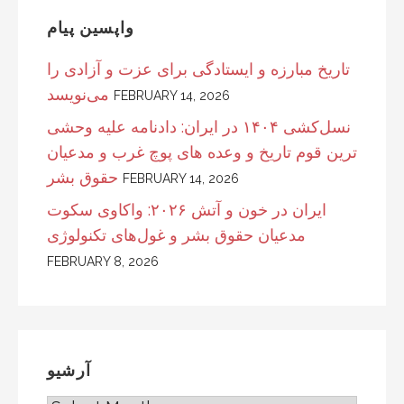
C
واپسین پیام
H
F
تاریخ مبارزه و ایستادگی برای عزت و آزادی را
O
می‌نویسد
FEBRUARY 14, 2026
R
:
نسل‌کشی ۱۴۰۴ در ایران: دادنامه علیه وحشی
ترین قوم تاریخ و وعده های پوچ غرب و مدعیان
حقوق بشر
FEBRUARY 14, 2026
ایران در خون و آتش ۲۰۲۶: واکاوی سکوت
مدعیان حقوق بشر و غول‌های تکنولوژی
FEBRUARY 8, 2026
آرشیو